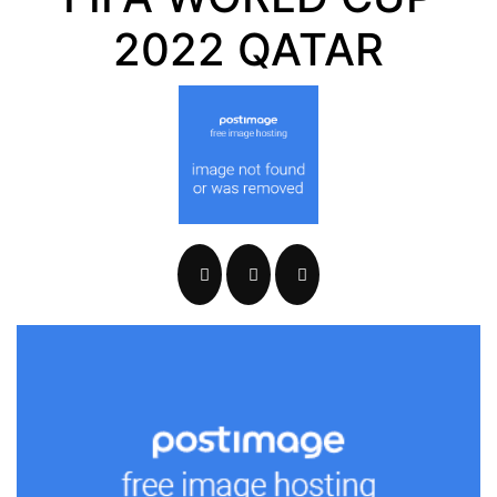
2022 QATAR