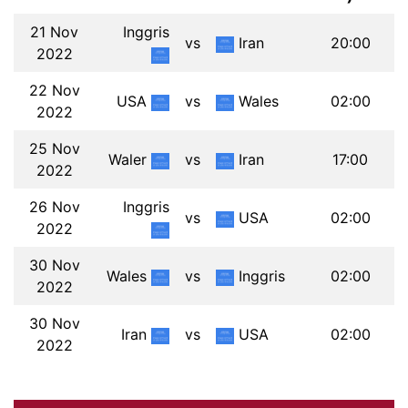
21 Nov
Inggris
vs
Iran
20:00
2022
22 Nov
USA
vs
Wales
02:00
2022
25 Nov
Waler
vs
Iran
17:00
2022
26 Nov
Inggris
vs
USA
02:00
2022
30 Nov
Wales
vs
Inggris
02:00
2022
30 Nov
Iran
vs
USA
02:00
2022