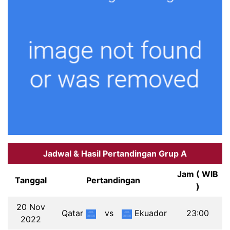
Jadwal & Hasil Pertandingan Grup A
Jam ( WIB
Tanggal
Pertandingan
)
20 Nov
Qatar
vs
Ekuador
23:00
2022