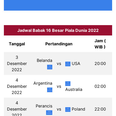
Jadwal Babak 16 Besar Piala Dunia 2022
Jam (
Tanggal
Pertandingan
WIB )
3
Belanda
Desember
vs
USA
20:00
2022
4
Argentina
Desember
vs
02:00
Australia
2022
4
Perancis
Desember
vs
Poland
22:00
2022