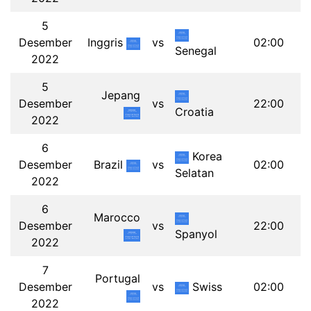
5
Desember
Inggris
vs
02:00
Senegal
2022
5
Jepang
Desember
vs
22:00
Croatia
2022
6
Korea
Desember
Brazil
vs
02:00
Selatan
2022
6
Marocco
Desember
vs
22:00
Spanyol
2022
7
Portugal
Desember
vs
Swiss
02:00
2022