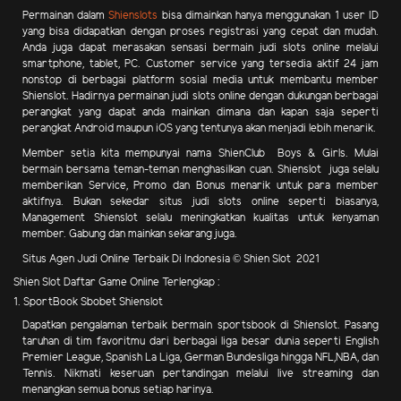
Permainan dalam
Shienslots
bisa dimainkan hanya menggunakan 1 user ID
yang bisa didapatkan dengan proses registrasi yang cepat dan mudah.
Anda juga dapat merasakan sensasi bermain judi slots online melalui
smartphone, tablet, PC. Customer service yang tersedia aktif 24 jam
nonstop di berbagai platform sosial media untuk membantu member
Shienslot. Hadirnya permainan judi slots online dengan dukungan berbagai
perangkat yang dapat anda mainkan dimana dan kapan saja seperti
perangkat Android maupun iOS yang tentunya akan menjadi lebih menarik.
Member setia kita mempunyai nama ShienClub Boys & Girls. Mulai
bermain bersama teman-teman menghasilkan cuan.
Shienslot juga selalu
memberikan Service, Promo dan Bonus menarik
untuk para member
aktifnya. Bukan sekedar situs judi slots online seperti biasanya,
Management Shienslot selalu meningkatkan kualitas untuk kenyaman
member. Gabung dan mainkan sekarang juga.
Situs Agen Judi Online Terbaik Di Indonesia © Shien Slot 2021
Shien Slot Daftar Game Online Terlengkap :
1. SportBook Sbobet Shienslot
Dapatkan pengalaman terbaik bermain sportsbook di Shienslot. Pasang
taruhan di tim favoritmu dari berbagai liga besar dunia seperti English
Premier League, Spanish La Liga, German Bundesliga hingga NFL,NBA, dan
Tennis. Nikmati keseruan pertandingan melalui live streaming dan
menangkan semua bonus setiap harinya.