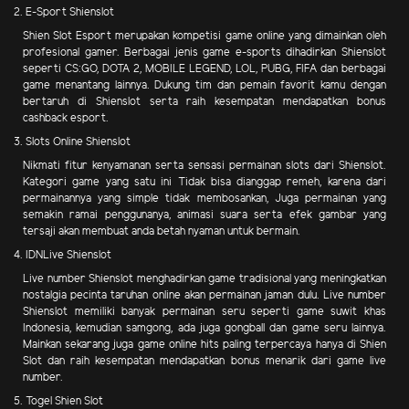
2. E-Sport Shienslot
Shien Slot Esport merupakan kompetisi game online yang dimainkan oleh
profesional gamer. Berbagai jenis game e-sports dihadirkan Shienslot
seperti CS:GO, DOTA 2, MOBILE LEGEND, LOL, PUBG, FIFA dan berbagai
game menantang lainnya. Dukung tim dan pemain favorit kamu dengan
bertaruh di Shienslot serta raih kesempatan mendapatkan bonus
cashback esport.
3. Slots Online Shienslot
Nikmati fitur kenyamanan serta sensasi permainan slots dari Shienslot.
Kategori game yang satu ini Tidak bisa dianggap remeh, karena dari
permainannya yang simple tidak membosankan, Juga permainan yang
semakin ramai penggunanya, animasi suara serta efek gambar yang
tersaji akan membuat anda betah nyaman untuk bermain.
4. IDNLive Shienslot
Live number Shienslot menghadirkan game tradisional yang meningkatkan
nostalgia pecinta taruhan online akan permainan jaman dulu. Live number
Shienslot memiliki banyak permainan seru seperti game suwit khas
Indonesia, kemudian samgong, ada juga gongball dan game seru lainnya.
Mainkan sekarang juga game online hits paling terpercaya hanya di Shien
Slot dan raih kesempatan mendapatkan bonus menarik dari game live
number.
5. Togel Shien Slot